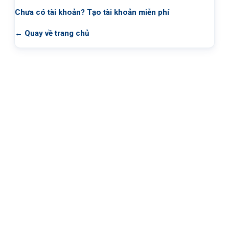
Chưa có tài khoản?
Tạo tài khoản miễn phí
← Quay về trang chủ