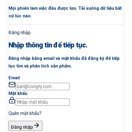
Mọi phiên làm việc đều được lưu. Tải xuống dữ liệu bất
cứ lúc nào.
Đăng nhập
Nhập thông tin để tiếp tục.
Đăng nhập bằng email và mật khẩu đã đăng ký để tiếp
tục tìm và phân tích sản phẩm.
Email
Mật khẩu
Quên mật khẩu?
Đăng nhập