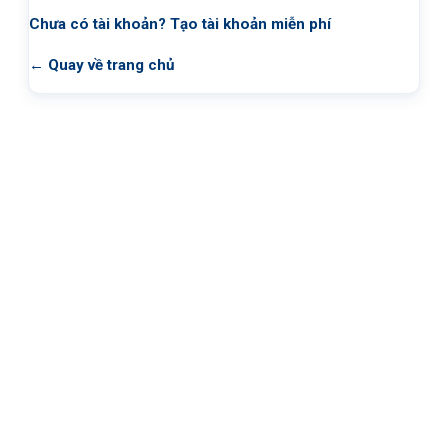
Chưa có tài khoản?
Tạo tài khoản miễn phí
← Quay về trang chủ