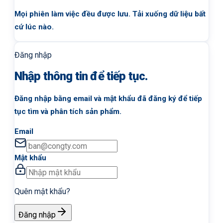
Mọi phiên làm việc đều được lưu. Tải xuống dữ liệu bất
cứ lúc nào.
Đăng nhập
Nhập thông tin để tiếp tục.
Đăng nhập bằng email và mật khẩu đã đăng ký để tiếp
tục tìm và phân tích sản phẩm.
Email
Mật khẩu
Quên mật khẩu?
Đăng nhập