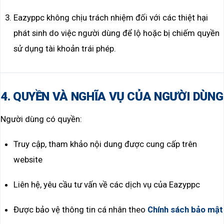
Eazyppc không chịu trách nhiệm đối với các thiệt hại
phát sinh do việc người dùng để lộ hoặc bị chiếm quyền
sử dụng tài khoản trái phép.
4. QUYỀN VÀ NGHĨA VỤ CỦA NGƯỜI DÙNG
Người dùng có quyền:
Truy cập, tham khảo nội dung được cung cấp trên
website
Liên hệ, yêu cầu tư vấn về các dịch vụ của Eazyppc
Được bảo vệ thông tin cá nhân theo
Chính sách bảo mật