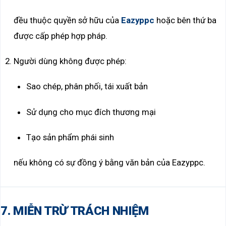
đều thuộc quyền sở hữu của
Eazyppc
hoặc bên thứ ba
được cấp phép hợp pháp.
Người dùng không được phép:
Sao chép, phân phối, tái xuất bản
Sử dụng cho mục đích thương mại
Tạo sản phẩm phái sinh
nếu không có sự đồng ý bằng văn bản của Eazyppc.
7. MIỄN TRỪ TRÁCH NHIỆM