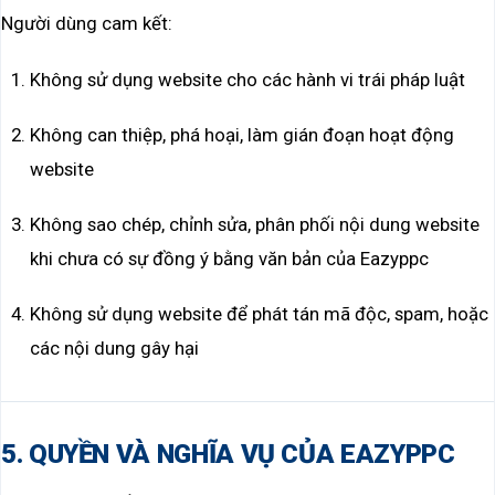
Người dùng cam kết:
Không sử dụng website cho các hành vi trái pháp luật
Không can thiệp, phá hoại, làm gián đoạn hoạt động
website
Không sao chép, chỉnh sửa, phân phối nội dung website
khi chưa có sự đồng ý bằng văn bản của Eazyppc
Không sử dụng website để phát tán mã độc, spam, hoặc
các nội dung gây hại
5. QUYỀN VÀ NGHĨA VỤ CỦA EAZYPPC