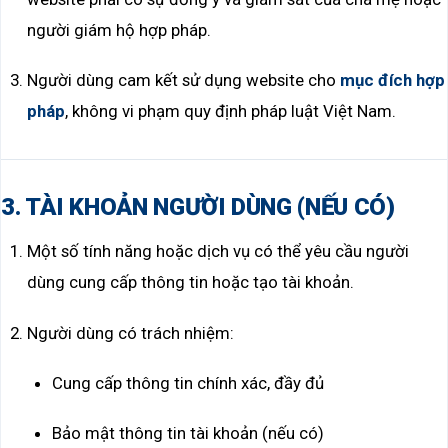
người giám hộ hợp pháp.
Người dùng cam kết sử dụng website cho
mục đích hợp
pháp
, không vi phạm quy định pháp luật Việt Nam.
3. TÀI KHOẢN NGƯỜI DÙNG (NẾU CÓ)
Một số tính năng hoặc dịch vụ có thể yêu cầu người
dùng cung cấp thông tin hoặc tạo tài khoản.
Người dùng có trách nhiệm:
Cung cấp thông tin chính xác, đầy đủ
Bảo mật thông tin tài khoản (nếu có)