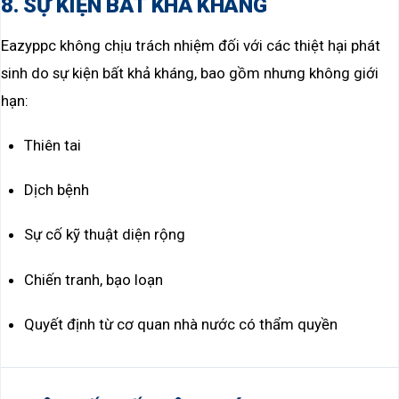
8. SỰ KIỆN BẤT KHẢ KHÁNG
Eazyppc không chịu trách nhiệm đối với các thiệt hại phát
sinh do sự kiện bất khả kháng, bao gồm nhưng không giới
hạn:
Thiên tai
Dịch bệnh
Sự cố kỹ thuật diện rộng
Chiến tranh, bạo loạn
Quyết định từ cơ quan nhà nước có thẩm quyền