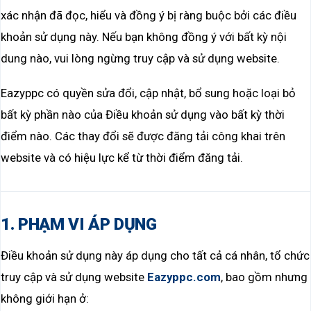
xác nhận đã đọc, hiểu và đồng ý bị ràng buộc bởi các điều
khoản sử dụng này. Nếu bạn không đồng ý với bất kỳ nội
dung nào, vui lòng ngừng truy cập và sử dụng website.
Eazyppc có quyền sửa đổi, cập nhật, bổ sung hoặc loại bỏ
bất kỳ phần nào của Điều khoản sử dụng vào bất kỳ thời
điểm nào. Các thay đổi sẽ được đăng tải công khai trên
website và có hiệu lực kể từ thời điểm đăng tải.
1. PHẠM VI ÁP DỤNG
Điều khoản sử dụng này áp dụng cho tất cả cá nhân, tổ chức
truy cập và sử dụng website
Eazyppc.com
, bao gồm nhưng
không giới hạn ở: