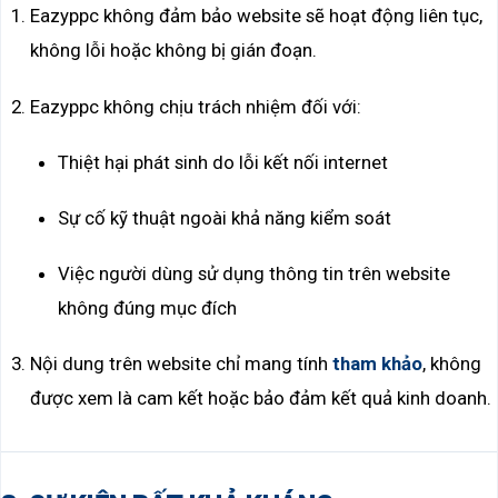
Eazyppc không đảm bảo website sẽ hoạt động liên tục,
không lỗi hoặc không bị gián đoạn.
Eazyppc không chịu trách nhiệm đối với:
Thiệt hại phát sinh do lỗi kết nối internet
Sự cố kỹ thuật ngoài khả năng kiểm soát
Việc người dùng sử dụng thông tin trên website
không đúng mục đích
Nội dung trên website chỉ mang tính
tham khảo
, không
được xem là cam kết hoặc bảo đảm kết quả kinh doanh.