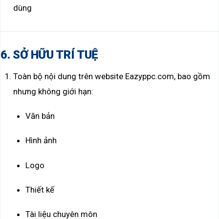
dùng
6. SỞ HỮU TRÍ TUỆ
Toàn bộ nội dung trên website Eazyppc.com, bao gồm
nhưng không giới hạn:
Văn bản
Hình ảnh
Logo
Thiết kế
Tài liệu chuyên môn