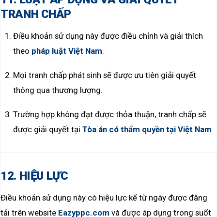
TRANH CHẤP
Điều khoản sử dụng này được điều chỉnh và giải thích
theo
pháp luật Việt Nam
.
Mọi tranh chấp phát sinh sẽ được ưu tiên giải quyết
thông qua thương lượng.
Trường hợp không đạt được thỏa thuận, tranh chấp sẽ
được giải quyết tại
Tòa án có thẩm quyền tại Việt Nam
.
12. HIỆU LỰC
Điều khoản sử dụng này có hiệu lực kể từ ngày được đăng
tải trên website
Eazyppc.com
và được áp dụng trong suốt