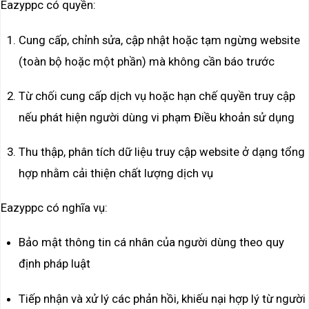
Eazyppc có quyền:
Cung cấp, chỉnh sửa, cập nhật hoặc tạm ngừng website
(toàn bộ hoặc một phần) mà không cần báo trước
Từ chối cung cấp dịch vụ hoặc hạn chế quyền truy cập
nếu phát hiện người dùng vi phạm Điều khoản sử dụng
Thu thập, phân tích dữ liệu truy cập website ở dạng tổng
hợp nhằm cải thiện chất lượng dịch vụ
Eazyppc có nghĩa vụ:
Bảo mật thông tin cá nhân của người dùng theo quy
định pháp luật
Tiếp nhận và xử lý các phản hồi, khiếu nại hợp lý từ người