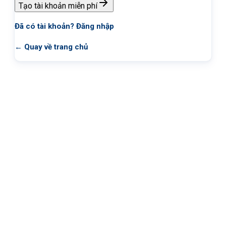
Tạo tài khoản miễn phí
Đã có tài khoản?
Đăng nhập
← Quay về trang chủ