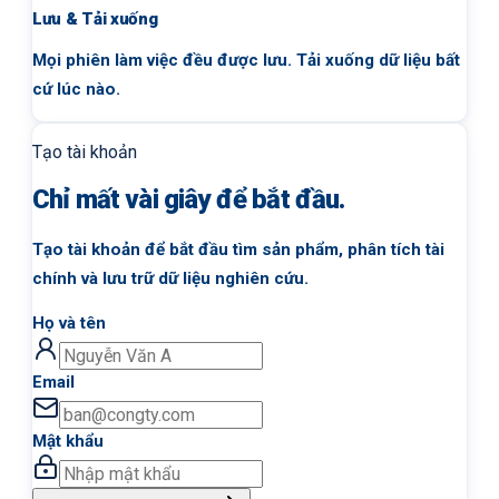
Lưu & Tải xuống
Mọi phiên làm việc đều được lưu. Tải xuống dữ liệu bất
cứ lúc nào.
Tạo tài khoản
Chỉ mất vài giây để bắt đầu.
Tạo tài khoản để bắt đầu tìm sản phẩm, phân tích tài
chính và lưu trữ dữ liệu nghiên cứu.
Họ và tên
Email
Mật khẩu