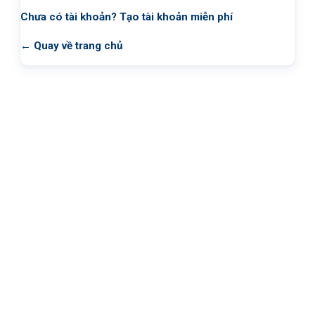
Chưa có tài khoản?
Tạo tài khoản miễn phí
← Quay về trang chủ