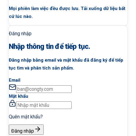
Mọi phiên làm việc đều được lưu. Tải xuống dữ liệu bất
cứ lúc nào.
Đăng nhập
Nhập thông tin để tiếp tục.
Đăng nhập bằng email và mật khẩu đã đăng ký để tiếp
tục tìm và phân tích sản phẩm.
Email
Mật khẩu
Quên mật khẩu?
Đăng nhập