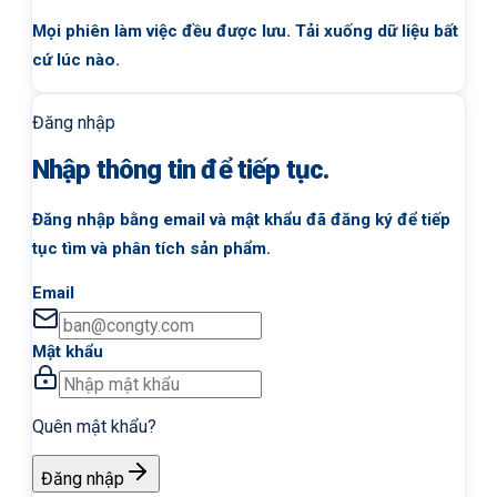
Mọi phiên làm việc đều được lưu. Tải xuống dữ liệu bất
cứ lúc nào.
Đăng nhập
Nhập thông tin để tiếp tục.
Đăng nhập bằng email và mật khẩu đã đăng ký để tiếp
tục tìm và phân tích sản phẩm.
Email
Mật khẩu
Quên mật khẩu?
Đăng nhập