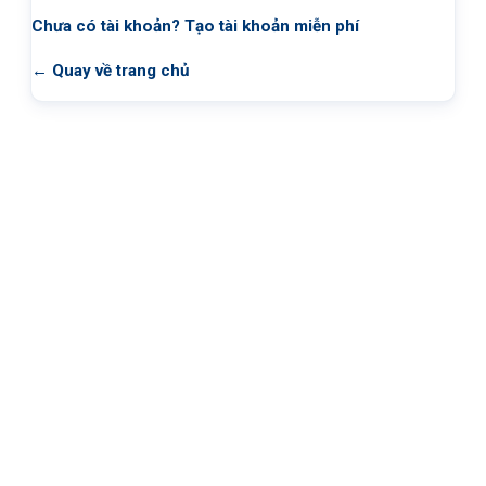
Chưa có tài khoản?
Tạo tài khoản miễn phí
← Quay về trang chủ